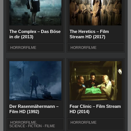
The Complex – Das Böse
The Heretics – Film
in dir (2013)
Stream HD (2017)
HORRORFILME
HORRORFILME
Der Rasenmähermann –
Fear Clinic – Film Stream
Film HD (1992)
HD (2014)
HORRORFILME
,
HORRORFILME
SCIENCE - FICTION - FILME