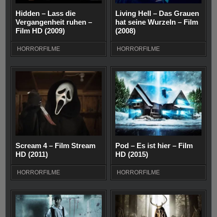
Hidden – Lass die
Living Hell – Das Grauen
Vergangenheit ruhen –
hat seine Wurzeln – Film
Film HD (2009)
(2008)
HORRORFILME
HORRORFILME
Scream 4 – Film Stream
Pod – Es ist hier – Film
HD (2011)
HD (2015)
HORRORFILME
HORRORFILME