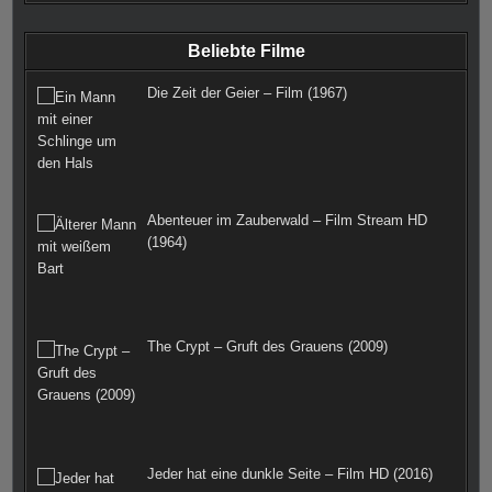
o
r
e
r
Beliebte Filme
k
a
s
Die Zeit der Geier – Film (1967)
m
t
Abenteuer im Zauberwald – Film Stream HD
(1964)
The Crypt – Gruft des Grauens (2009)
Jeder hat eine dunkle Seite – Film HD (2016)