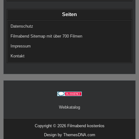
Seiten
Datenschutz
Filmabend Sitemap mit über 700 Filmen
Impressum
Kontakt
Webkatalog
Copyright © 2026 Filmabend kostenlos
Design by ThemesDNA.com