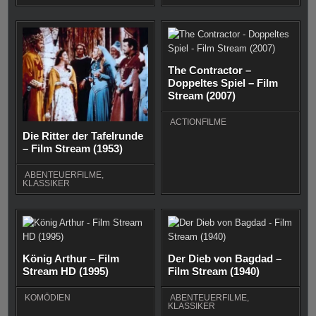
The Contractor –
Doppeltes Spiel – Film
Stream (2007)
ACTIONFILME
Die Ritter der Tafelrunde
– Film Stream (1953)
ABENTEUERFILME
,
KLASSIKER
König Arthur – Film
Der Dieb von Bagdad –
Stream HD (1995)
Film Stream (1940)
KOMÖDIEN
ABENTEUERFILME
,
KLASSIKER