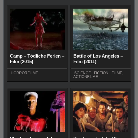
Camp – Tödliche Ferien –
Battle of Los Angeles –
Film (2015)
Film (2011)
HORRORFILME
SCIENCE - FICTION - FILME
,
ACTIONFILME