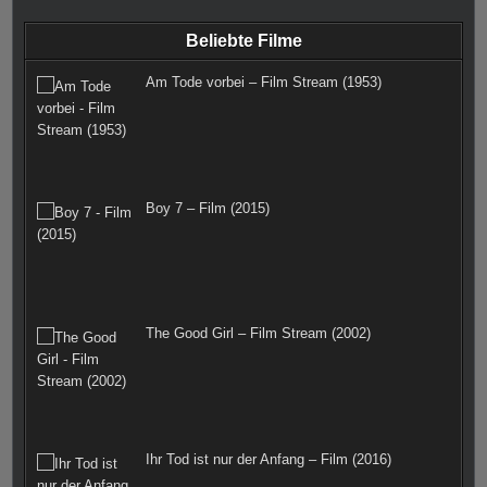
o
r
e
r
Beliebte Filme
k
a
s
Am Tode vorbei – Film Stream (1953)
m
t
Boy 7 – Film (2015)
The Good Girl – Film Stream (2002)
Ihr Tod ist nur der Anfang – Film (2016)