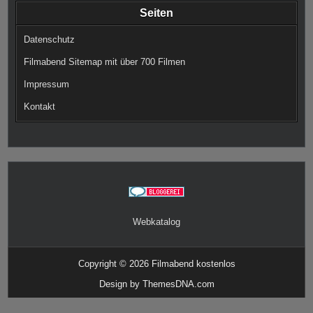
Seiten
Datenschutz
Filmabend Sitemap mit über 700 Filmen
Impressum
Kontakt
Webkatalog
Copyright © 2026 Filmabend kostenlos
Design by ThemesDNA.com