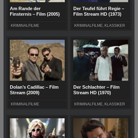
Am Rande der
Der Teufel führt Regie –
Finsternis – Film (2005)
Film Stream HD (1973)
KRIMINALFILME
KRIMINALFILME
,
KLASSIKER
Dolan’s Cadillac – Film
Der Schlachter – Film
Stream (2009)
Stream HD (1970)
KRIMINALFILME
KRIMINALFILME
,
KLASSIKER