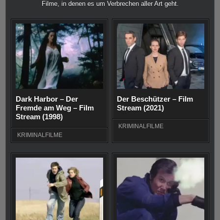
Filme, in denen es um Verbrechen aller Art geht.
Dark Harbor – Der
Der Beschützer – Film
Fremde am Weg – Film
Stream (2021)
Stream (1998)
KRIMINALFILME
KRIMINALFILME