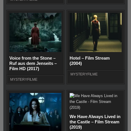
Voice from the Stone –
Hotel – Film Stream
Ruf aus dem Jenseits –
(2004)
Film HD (2017)
MYSTERYFILME
MYSTERYFILME
We Have Always Lived in
the Castle – Film Stream
(2019)