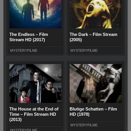
The Endless – Film
The Dark – Film Stream
Stream HD (2017)
(2005)
MYSTERYFILME
MYSTERYFILME
The House at the End of
Blutige Schatten – Film
Time – Film Stream HD
HD (1978)
(2013)
MYSTERYFILME
MYSTERYFILME