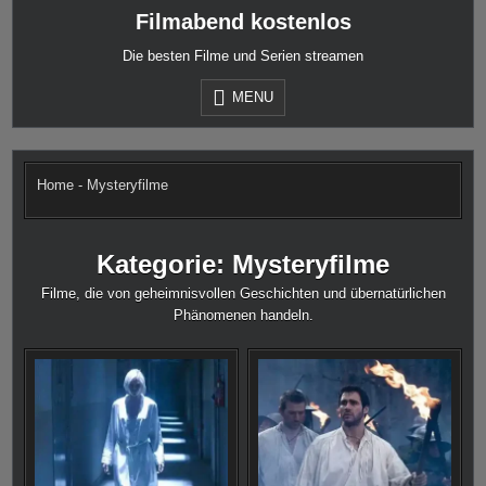
Skip
Filmabend kostenlos
to
content
Die besten Filme und Serien streamen
MENU
Home
-
Mysteryfilme
Kategorie:
Mysteryfilme
Filme, die von geheimnisvollen Geschichten und übernatürlichen
Phänomenen handeln.