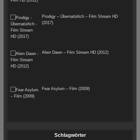
Prodigy – Übernatürlich – Film Stream HD
(2017)
Alien Dawn – Film Stream HD (2012)
Fear Asylum – Film (2009)
Schlagwörter