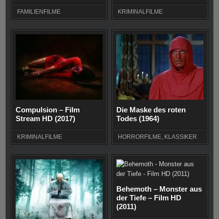
FAMILIENFILME
KRIMINALFILME
Compulsion – Film
Die Maske des roten
Stream HD (2017)
Todes (1964)
KRIMINALFILME
HORRORFILME
,
KLASSIKER
Behemoth – Monster aus
der Tiefe – Film HD
(2011)