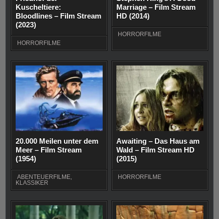
Kuscheltiere:
Marriage – Film Stream
Bloodlines – Film Stream
HD (2014)
(2023)
HORRORFILME
HORRORFILME
20.000 Meilen unter dem
Awaiting – Das Haus am
Meer – Film Stream
Wald – Film Stream HD
(1954)
(2015)
ABENTEUERFILME
,
HORRORFILME
KLASSIKER