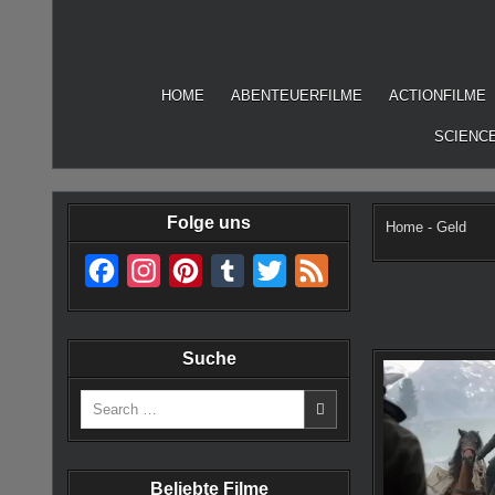
Skip
to
content
HOME
ABENTEUERFILME
ACTIONFILME
SCIENCE
Folge uns
Home
-
Geld
F
I
P
T
T
F
a
n
i
u
w
e
c
s
n
m
i
e
Suche
e
t
t
b
t
d
Search
b
a
e
l
t
for:
o
g
r
r
e
o
r
e
r
Beliebte Filme