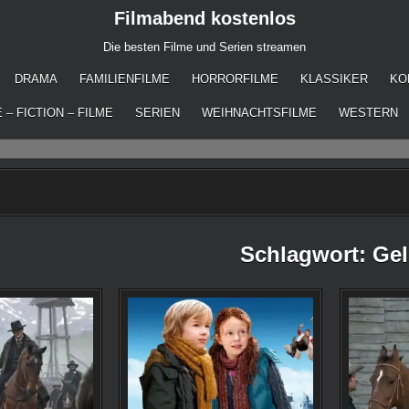
Filmabend kostenlos
Die besten Filme und Serien streamen
DRAMA
FAMILIENFILME
HORRORFILME
KLASSIKER
KO
 – FICTION – FILME
SERIEN
WEIHNACHTSFILME
WESTERN
Schlagwort:
Ge