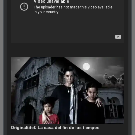
Originaltitel: La casa del fin de los tiempos