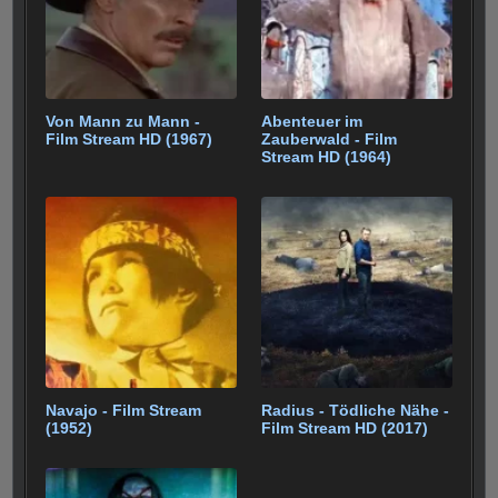
Von Mann zu Mann -
Abenteuer im
Film Stream HD (1967)
Zauberwald - Film
Stream HD (1964)
Navajo - Film Stream
Radius - Tödliche Nähe -
(1952)
Film Stream HD (2017)