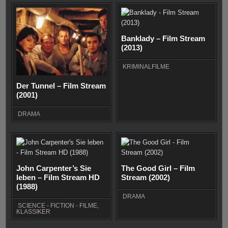
Banklady – Film Stream
(2013)
KRIMINALFILME
Der Tunnel – Film Stream
(2001)
DRAMA
John Carpenter’s Sie
The Good Girl – Film
leben – Film Stream HD
Stream (2002)
(1988)
DRAMA
SCIENCE - FICTION - FILME
,
KLASSIKER