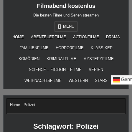
Skip
Filmabend kostenlos
to
content
Die besten Filme und Serien streamen
MENU
HOME
ABENTEUERFILME
ACTIONFILME
DRAMA
FAMILIENFILME
HORRORFILME
KLASSIKER
KOMÖDIEN
KRIMINALFILME
MYSTERYFILME
SCIENCE – FICTION – FILME
SERIEN
Germ
WEIHNACHTSFILME
WESTERN
STARS
Home
-
Polizei
Schlagwort:
Polizei