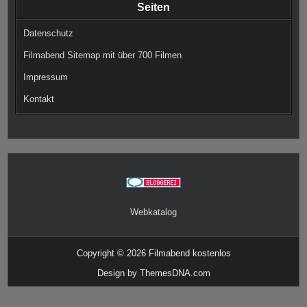
Seiten
Datenschutz
Filmabend Sitemap mit über 700 Filmen
Impressum
Kontakt
Webkatalog
Copyright © 2026 Filmabend kostenlos
Design by ThemesDNA.com