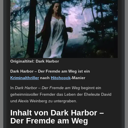
Originaltitel: Dark Harbor
Dark Harbor – Der Fremde am Weg ist ein
Kriminalthriller
nach
Hitchcock
-Manier
In
Dark Harbor – Der Fremde am Weg
beginnt ein
geheimnisvoller Fremder das Leben der Eheleute David
und Alexis Weinberg zu untergraben.
Inhalt von Dark Harbor –
Der Fremde am Weg