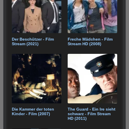
Der Beschützer - Film
Freche Mädchen - Film
Stream (2021)
Stream HD (2008)
Die Kammer der toten
The Guard - Ein Ire sieht
Kinder - Film (2007)
schwarz - Film Stream
HD (2011)