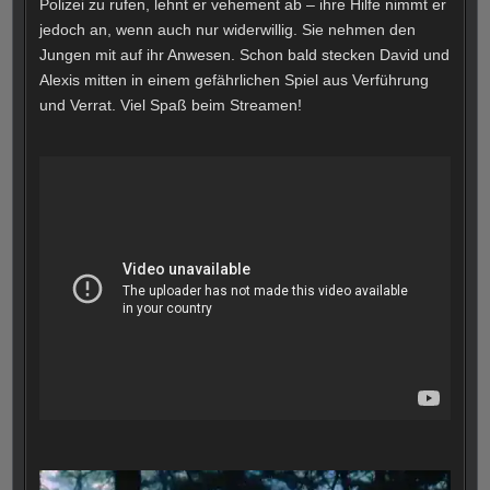
Polizei zu rufen, lehnt er vehement ab – ihre Hilfe nimmt er
jedoch an, wenn auch nur widerwillig. Sie nehmen den
Jungen mit auf ihr Anwesen. Schon bald stecken David und
Alexis mitten in einem gefährlichen Spiel aus Verführung
und Verrat. Viel Spaß beim Streamen!