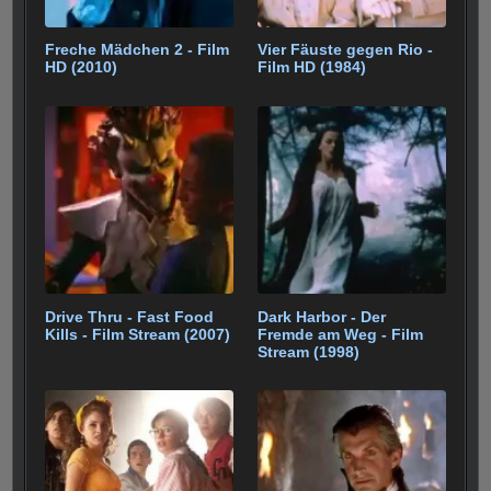
Freche Mädchen 2 - Film
Vier Fäuste gegen Rio -
HD (2010)
Film HD (1984)
Drive Thru - Fast Food
Dark Harbor - Der
Kills - Film Stream (2007)
Fremde am Weg - Film
Stream (1998)