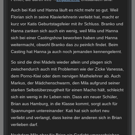
Auch bei Kati und Hanna läuft es nicht mehr so gut. Weil
Florian sich in seine Klavierlehrerin verliebt hat, macht er
kurz vor Katis Geburtstagsfeier mit ihr Schluss. Branko und
Hanna zanken sich auch ein wenig, weil Mila und Hanna
sich bei einer Castingshow beworben haben und Hanna
weitermacht, obwohl Branko das zu peinlich findet. Beim
Casting hat Hanna ja auch noch jemanden kennengelernt.
So sind die drei Mädels wieder allein und plagen sich
zwischendurch auch mit Problemen wie der Zicke Vanessa,
dem Porno-Kiwi oder dem nervigen Mathelehrer ab. Auch
Markus, der Mädchenschwarm, den Mila aufgrund seiner
starken Selbstüberzeugtheit für einen Macho hält, schleicht
sich ein wenig in ihr Leben rein. Dass ein neuer Schüler,
Brian aus Hamburg, in die Klasse kommt, sorgt auch für
Spannungen untereinander: Kati hat sich sofort neu
verliebt und verlangt, dass keine der anderen sich in Brian
verlieben darf.