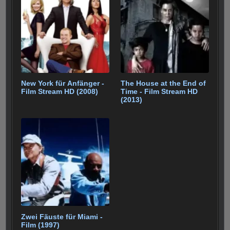
New York für Anfänger -
The House at the End of
Film Stream HD (2008)
Time - Film Stream HD
(2013)
Zwei Fäuste für Miami -
Film (1997)