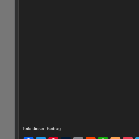
Teile diesen Beitrag