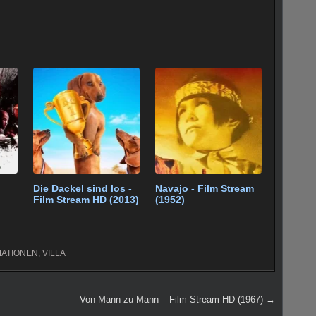
Die Dackel sind los -
Navajo - Film Stream
Film Stream HD (2013)
(1952)
MATIONEN
,
VILLA
Von Mann zu Mann – Film Stream HD (1967) →