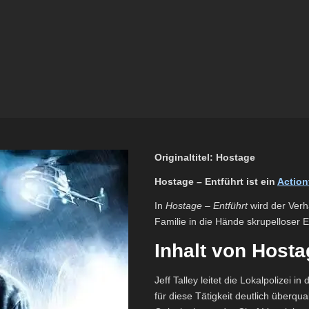
Originaltitel: Hostage
Hostage – Entführt ist ein
Action
In
Hostage – Entführt
wird der Verha
Familie in die Hände skrupelloser En
Inhalt von Hosta
Jeff Talley leitet die Lokalpolizei 
für diese Tätigkeit deutlich überqua