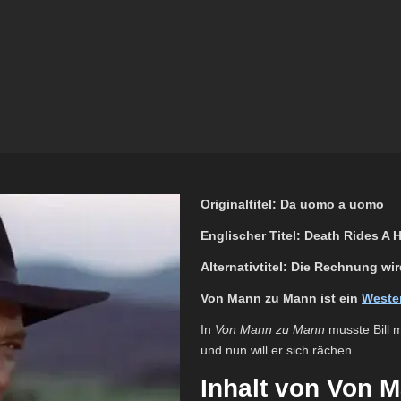
Originaltitel: Da uomo a uomo
Englischer Titel: Death Rides A 
Alternativtitel: Die Rechnung wir
Von Mann zu Mann ist ein
Weste
In
Von Mann zu Mann
musste Bill m
und nun will er sich rächen.
Inhalt von Von 