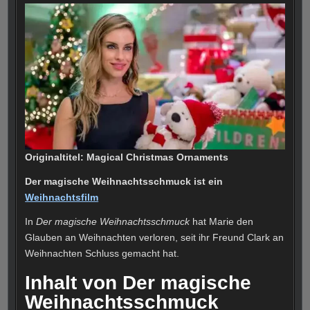
Originaltitel: Magical Christmas Ornaments
Der magische Weihnachtsschmuck ist ein
Weihnachtsfilm
In
Der magische Weihnachtsschmuck
hat Marie den
Glauben an Weihnachten verloren, seit ihr Freund Clark an
Weihnachten Schluss gemacht hat.
Inhalt von Der magische
Weihnachtsschmuck