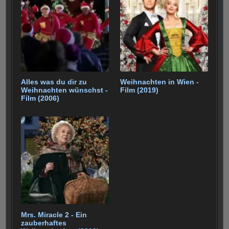
Alles was du dir zu
Weihnachten in Wien -
Weihnachten wünschst -
Film (2019)
Film (2006)
Mrs. Miracle 2 - Ein
zauberhaftes