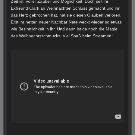
Zeit ist, voller Zauber und Möglichkeit. Doch seit ihr
Exfreund Clark an Weihnachten Schluss gemacht und ihr
das Herz gebrochen hat, hat sie diesen Glauben verloren.
Erst ihr netter, neuer Nachbar Nate weckt wieder so etwas
wie Besinnlichkeit in ihr. Und dann ist da noch die Magie
des Weihnachtsschmucks. Viel Spaß beim Streamen!