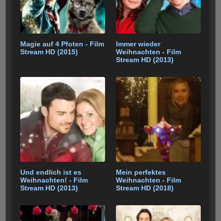
Magie auf 4 Pfoten - Film
Immer wieder
Stream HD (2015)
Weihnachten - Film
Stream HD (2013)
Und endlich ist es
Mein perfektes
Weihnachten! - Film
Weihnachten - Film
Stream HD (2013)
Stream HD (2018)