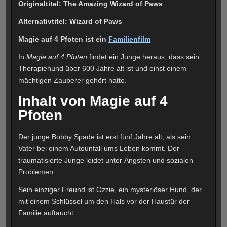
Originaltitel: The Amazing Wizard of Paws
Alternativtitel: Wizard of Paws
Magie auf 4 Pfoten ist ein
Familienfilm
In
Magie auf 4 Pfoten
findet
ein Junge heraus, dass sein
Therapiehund über 600 Jahre alt ist und einst einem
mächtigen Zauberer gehört hatte.
Inhalt von Magie auf 4
Pfoten
Der junge Bobby Spade
ist erst fünf Jahre alt, als sein
Vater bei einem Autounfall ums Leben kommt. Der
traumatisierte Junge leidet unter Ängsten und sozialen
Problemen.
Sein einziger Freund ist Ozzie, ein mysteriöser Hund, der
mit einem Schlüssel um den Hals vor der Haustür der
Familie auftaucht.