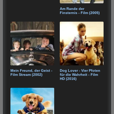
Am Rande der
Finsternis - Film (2005)
Mein Freund, der Geist -
Dog Lover - Vier Pfoten
Film Stream (2002)
für die Wahrheit - Film
HD (2016)