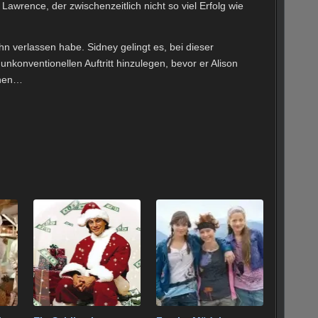
 Lawrence, der zwischenzeitlich nicht so viel Erfolg wie
hn verlassen habe. Sidney gelingt es, bei dieser
unkonventionellen Auftritt hinzulegen, bevor er Alison
nnen…