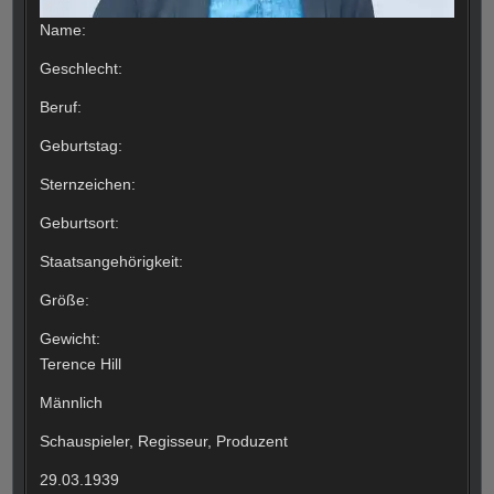
Name:
Geschlecht:
Beruf:
Geburtstag:
Sternzeichen:
Geburtsort:
Staatsangehörigkeit:
Größe:
Gewicht:
Terence Hill
Männlich
Schauspieler, Regisseur, Produzent
29.03.1939