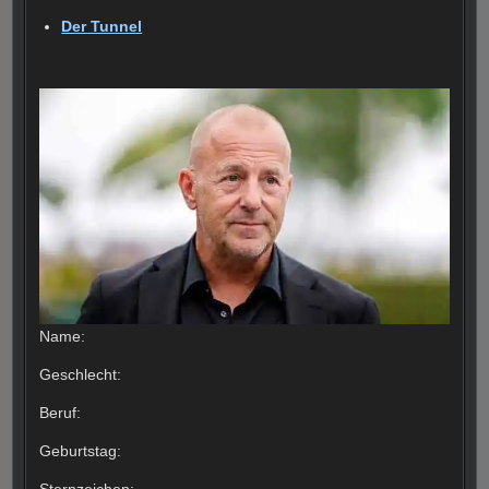
Der Tunnel
Name:
Geschlecht:
Beruf:
Geburtstag:
Sternzeichen: