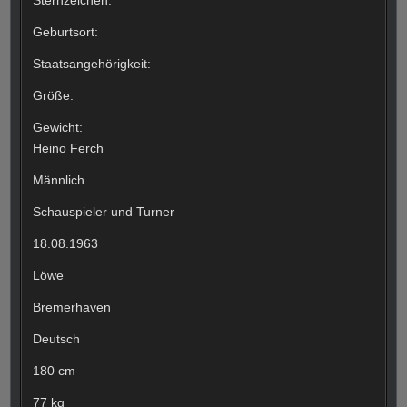
Geburtsort:
Staatsangehörigkeit:
Größe:
Gewicht:
Heino Ferch
Männlich
Schauspieler und Turner
18.08.1963
Löwe
Bremerhaven
Deutsch
180 cm
77 kg