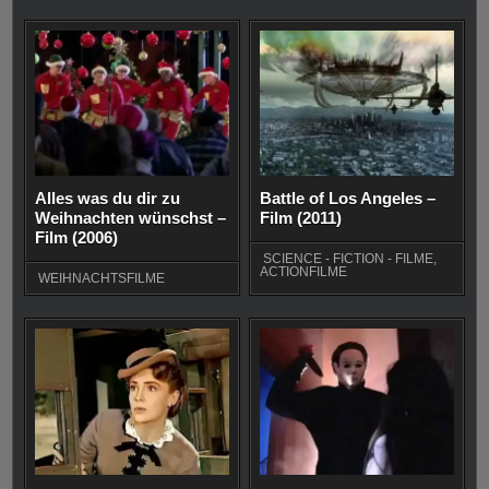
Alles was du dir zu
Battle of Los Angeles –
Weihnachten wünschst –
Film (2011)
Film (2006)
SCIENCE - FICTION - FILME
,
ACTIONFILME
WEIHNACHTSFILME