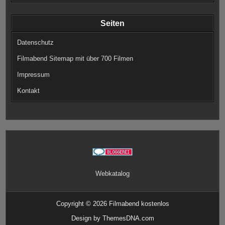
Seiten
Datenschutz
Filmabend Sitemap mit über 700 Filmen
Impressum
Kontakt
Webkatalog
Copyright © 2026 Filmabend kostenlos
Design by ThemesDNA.com