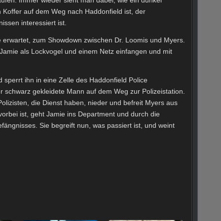
 Koffer auf dem Weg nach Haddonfield ist, der
ssen interessiert ist.
 erwartet, zum Showdown zwischen Dr. Loomis und Myers.
t Jamie als Lockvogel und einem Netz einfangen und mit
 sperrt ihn in eine Zelle des Haddonfield Police
r schwarz gekleidete Mann auf dem Weg zur Polizeistation.
olizisten, die Dienst haben, nieder und befreit Myers aus
orbei ist, geht Jamie ins Department und durch die
ngnisses. Sie begreift nun, was passiert ist, und weint