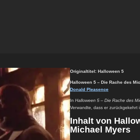
Originaltitel: Halloween 5
Halloween 5 – Die Rache des Mic
Donald Pleasence
In
Halloween 5 – Die Rache des Mi
Verwandte, dass er zurückgekehrt i
Inhalt von Hallo
Michael Myers