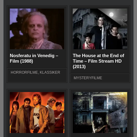
Nosferatu in Venedig –
The House at the End of
Film (1988)
Time – Film Stream HD
(2013)
HORRORFILME
,
KLASSIKER
MYSTERYFILME