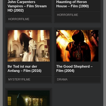
John Carpenters
Haunting of Heron
Vampires – Film Stream
House – Film (1990)
HD (2002)
HORRORFILME
HORRORFILME
Ihr Tod ist nur der
The Good Shepherd –
Anfang – Film (2016)
Film (2004)
MYSTERYFILME
DRAMA