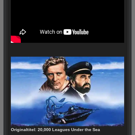
Originaltitel: 20,000 Leagues Under the Sea