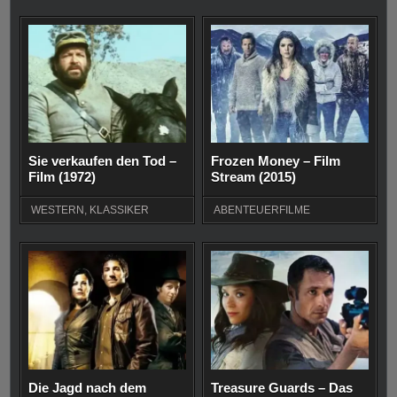
Sie verkaufen den Tod –
Frozen Money – Film
Film (1972)
Stream (2015)
WESTERN
,
KLASSIKER
ABENTEUERFILME
Die Jagd nach dem
Treasure Guards – Das