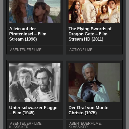
Allein auf der
The Flying Swords of
Pirateninsel – Film
Dragon Gate – Film
Stream (1998)
Stream HD (2011)
ABENTEUERFILME
ACTIONFILME
Unter schwarzer Flagge
Der Graf von Monte
– Film (1945)
Christo (1975)
ABENTEUERFILME
,
ABENTEUERFILME
,
KLASSIKER
KLASSIKER