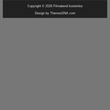
Copyright © 2026 Filmabend kostenlos
Design by ThemesDNA.com