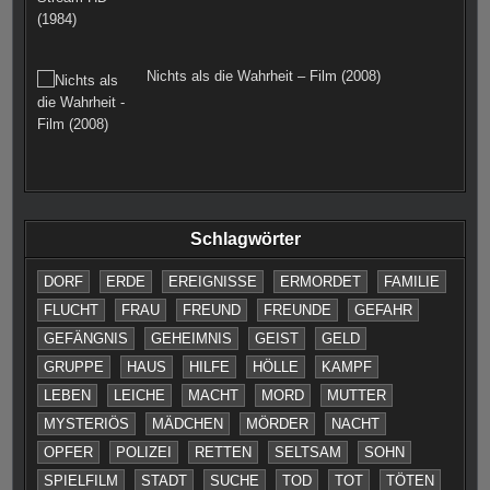
Nichts als die Wahrheit – Film (2008)
Schlagwörter
DORF
ERDE
EREIGNISSE
ERMORDET
FAMILIE
FLUCHT
FRAU
FREUND
FREUNDE
GEFAHR
GEFÄNGNIS
GEHEIMNIS
GEIST
GELD
GRUPPE
HAUS
HILFE
HÖLLE
KAMPF
LEBEN
LEICHE
MACHT
MORD
MUTTER
MYSTERIÖS
MÄDCHEN
MÖRDER
NACHT
OPFER
POLIZEI
RETTEN
SELTSAM
SOHN
SPIELFILM
STADT
SUCHE
TOD
TOT
TÖTEN