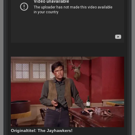
Originaltitel: The Jayhawkers!