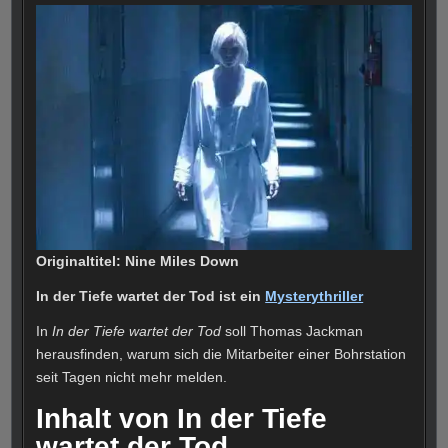
Originaltitel: Nine Miles Down
In der Tiefe wartet der Tod ist ein
Mysterythriller
In
In der Tiefe wartet der Tod
soll Thomas Jackman
herausfinden, warum sich die Mitarbeiter einer Bohrstation
seit Tagen nicht mehr melden.
Inhalt von In der Tiefe
wartet der Tod