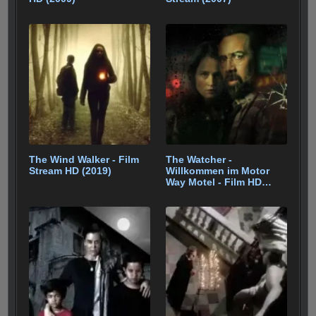
The Wind Walker - Film
The Watcher -
Stream HD (2019)
Willkommen im Motor
Way Motel - Film HD
(2018)