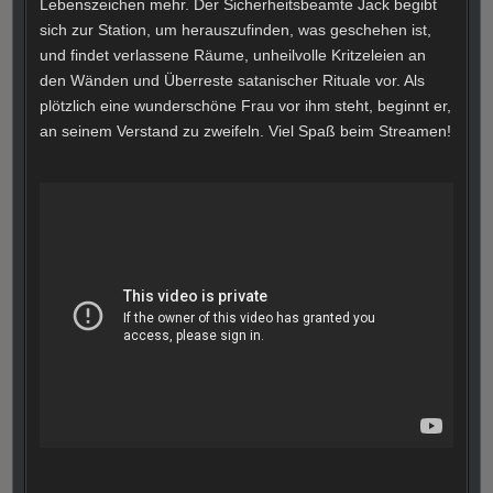
Lebenszeichen mehr. Der Sicherheitsbeamte Jack begibt
sich zur Station, um herauszufinden, was geschehen ist,
und findet verlassene Räume, unheilvolle Kritzeleien an
den Wänden und Überreste satanischer Rituale vor. Als
plötzlich eine wunderschöne Frau vor ihm steht, beginnt er,
an seinem Verstand zu zweifeln. Viel Spaß beim Streamen!