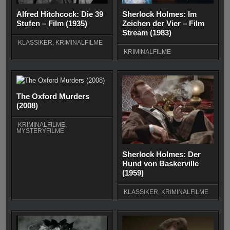
Alfred Hitchcock: Die 39
Sherlock Holmes: Im
Stufen – Film (1935)
Zeichen der Vier – Film
Stream (1983)
KLASSIKER
,
KRIMINALFILME
KRIMINALFILME
The Oxford Murders
(2008)
KRIMINALFILME
,
MYSTERYFILME
Sherlock Holmes: Der
Hund von Baskerville
(1959)
KLASSIKER
,
KRIMINALFILME