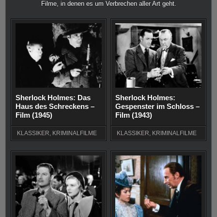
Filme, in denen es um Verbrechen aller Art geht.
Sherlock Holmes: Das
Sherlock Holmes:
Haus des Schreckens –
Gespenster im Schloss –
Film (1945)
Film (1943)
KLASSIKER
,
KRIMINALFILME
KLASSIKER
,
KRIMINALFILME