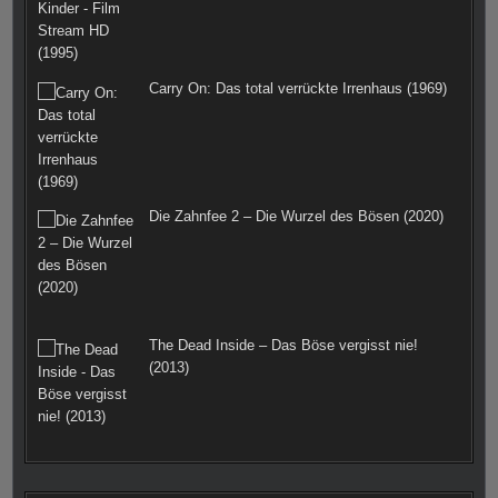
Carry On: Das total verrückte Irrenhaus (1969)
Die Zahnfee 2 – Die Wurzel des Bösen (2020)
The Dead Inside – Das Böse vergisst nie!
(2013)