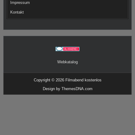
Impressum
Kontakt
Webkatalog
Copyright © 2026 Filmabend kostenlos
Design by ThemesDNA.com