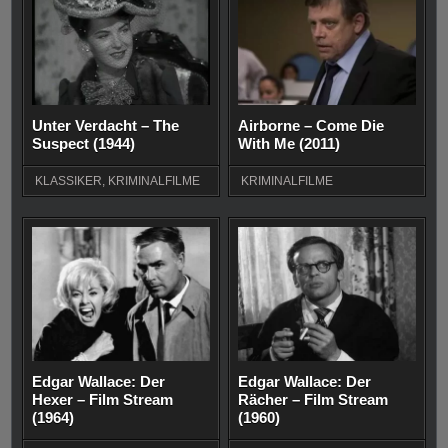
Unter Verdacht – The
Airborne – Come Die
Suspect (1944)
With Me (2011)
KLASSIKER
,
KRIMINALFILME
KRIMINALFILME
Edgar Wallace: Der
Edgar Wallace: Der
Hexer – Film Stream
Rächer – Film Stream
(1964)
(1960)