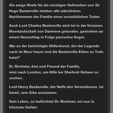
Als ewige Strafe für die einstigen Verbrechen von Sir
Hugo Baskerville sterben alle männlichen
Nachkommen der Familie eines unnatürlichen Todes.
Auch Lord Charles Baskerville wird tot in der finsteren
Moorlandschaft von Dartmore gefunden, gestorben an
einem Herzschlag in Folge panischer Angst.
War es der berüchtigte Höllenhund, der der Legende
nach im Moor haust und die Baskerville-Erben zu Tode
hetzt?
Dr. Mortimer, Arzt und Freund der Familie,
reist nach London, um Hilfe bei Sherlock Holmes zu
suchen.
Lord Henry Baskerville, der Neffe des Verstorbenen, ist
bereit, sein Erbe anzutreten.
Sein Leben, so befürchtet Dr. Mortimer, sei nun in
höchster Gefahr.