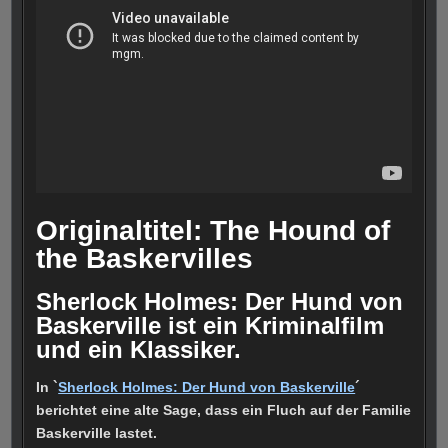
Originaltitel: The Hound of
the Baskervilles
Sherlock Holmes: Der Hund von
Baskerville ist ein Kriminalfilm
und ein Klassiker.
In `
Sherlock Holmes: Der Hund von Baskerville
´
berichtet eine alte Sage, dass ein Fluch auf der Familie
Baskerville lastet.