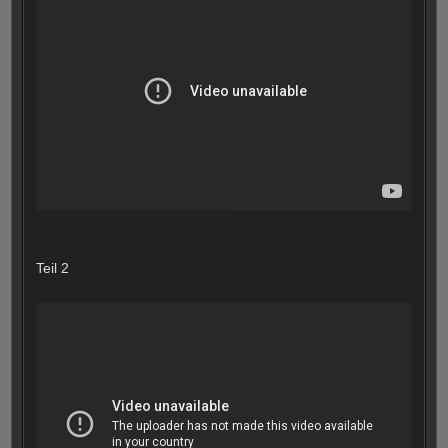
Teil 2