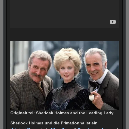
Originaltitel: Sherlock Holmes and the Leading Lady
Sherlock Holmes und die Primadonna ist ein