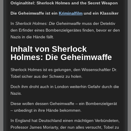
Originaltitel: Sherlock Holmes and the Secret Weapon
Die Geheimwaffe ist ein
Kriminalfilm
und ein Klassiker
In
Sherlock Holmes: Die Geheimwaffe
muss der Detektiv
den Erfinder eines Bombenzielgerätes finden, bevor er den
Nazis in die Hände fällt.
Inhalt von Sherlock
Holmes: Die Geheimwaffe
Sherlock Holmes ist es gelungen, den Wissenschaftler Dr.
Tobel sicher aus der Schweiz zu holen.
Doch ihm droht auch in London weiterhin Gefahr durch die
Nazis.
Diese wollen dessen Geheimwaffe – ein Bombenzielgerät
– unbedingt in ihre Hände bekommen.
In England hat Deutschland einen mächtigen Verbündeten,
Professor James Moriarty, der nun alles versucht, Tobel zu