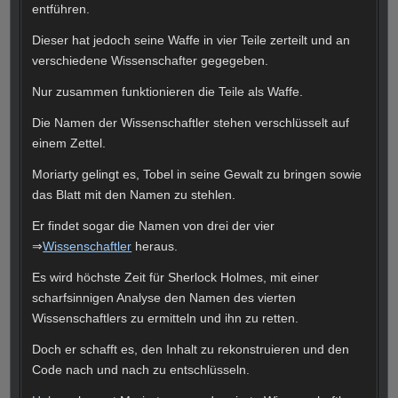
entführen.
Dieser hat jedoch seine Waffe in vier Teile zerteilt und an
verschiedene Wissenschafter gegegeben.
Nur zusammen funktionieren die Teile als Waffe.
Die Namen der Wissenschaftler stehen verschlüsselt auf
einem Zettel.
Moriarty gelingt es, Tobel in seine Gewalt zu bringen sowie
das Blatt mit den Namen zu stehlen.
Er findet sogar die Namen von drei der vier
⇒
Wissenschaftler
heraus.
Es wird höchste Zeit für Sherlock Holmes, mit einer
scharfsinnigen Analyse den Namen des vierten
Wissenschaftlers zu ermitteln und ihn zu retten.
Doch er schafft es, den Inhalt zu rekonstruieren und den
Code nach und nach zu entschlüsseln.