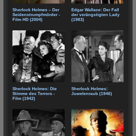
Sherlock Holmes – Der
Edgar Wallace: Der Fall
Seidenstrumpfmörder -
der verängstigten Lady
Film HD (2004)
(1983)
Sherlock Holmes: Die
Sherlock Holmes:
Stimme des Terrors -
Juwelenraub (1946)
Film (1942)