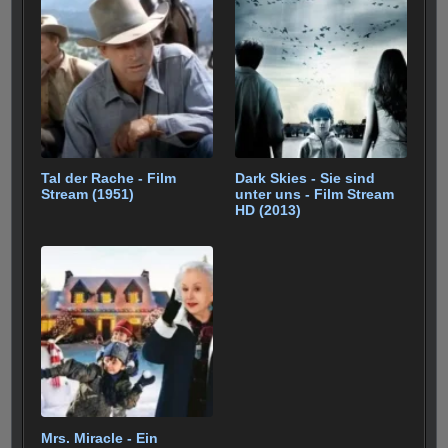
Tal der Rache - Film
Dark Skies - Sie sind
Stream (1951)
unter uns - Film Stream
HD (2013)
Mrs. Miracle - Ein