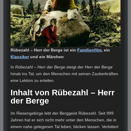
Rübezahl – Herr der Berge ist ein
Familienfilm
, ein
Klassiker
und ein Märchen
In
Rübezahl – Herr der Berge
steigt der Herr der Berge
hinab ins Tal, um den Menschen mit seinen Zauberkräften
eine Lektion zu erteilen.
Inhalt von Rübezahl – Herr
der Berge
Im Riesengebirge lebt der Berggeist Rübezahl. Seit 999
Jahren hat er sich nicht mehr unter den Menschen, die in
einem nahe gelegenen Tal leben, blicken lassen. Verbittert