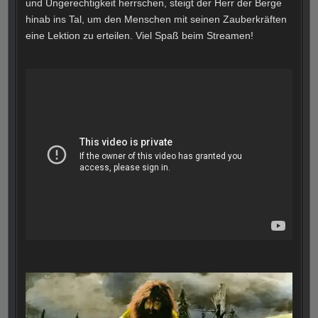
und Ungerechtigkeit herrschen, steigt der Herr der Berge
hinab ins Tal, um den Menschen mit seinen Zauberkräften
eine Lektion zu erteilen. Viel Spaß beim Streamen!