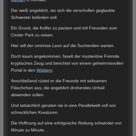
Der weiß angeblich, wo sich die verschollen geglaubte
Schwester befinden soll.
Ein Grund, die Koffer zu packen und mit Freunden zum
Cinder Park zu reisen.
Hier will der ominöse Leon auf die Suchenden warten.
Doch kaum angekommen, faselt der mysteriöse Fremde
kryptisches Zeug und berichtet von einem geheimnisvollen
Portal in den
Wäldern
.
Anschließend rüstet er die Freunde mit seltsamen
Fläschchen aus, die angeblich drohendes Unheil
abwenden sollen.
Und tatsächlich geraten sie in eine Parallelwelt voll von
schrecklichen Kreaturen.
Die Hoffnung auf eine erfolgreiche Rettung schwindet von
Minute zu Minute…