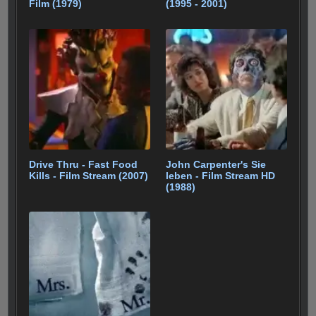
Film (1979)
(1995 - 2001)
Drive Thru - Fast Food
John Carpenter's Sie
Kills - Film Stream (2007)
leben - Film Stream HD
(1988)