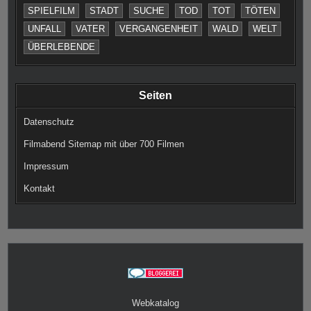
SPIELFILM
STADT
SUCHE
TOD
TOT
TÖTEN
UNFALL
VATER
VERGANGENHEIT
WALD
WELT
ÜBERLEBENDE
Seiten
Datenschutz
Filmabend Sitemap mit über 700 Filmen
Impressum
Kontakt
Webkatalog