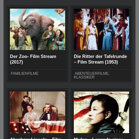
Der Zoo- Film Stream
Die Ritter der Tafelrunde
(2017)
– Film Stream (1953)
FAMILIENFILME
ABENTEUERFILME
,
KLASSIKER