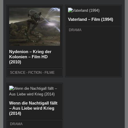
Vaterland – Film (1994)
DRAMA
Nydenion – Krieg der
Kolonien – Film HD
(2010)
SCIENCE - FICTION - FILME
Wenn die Nachtigall fällt
– Aus Liebe wird Krieg
(2014)
DRAMA