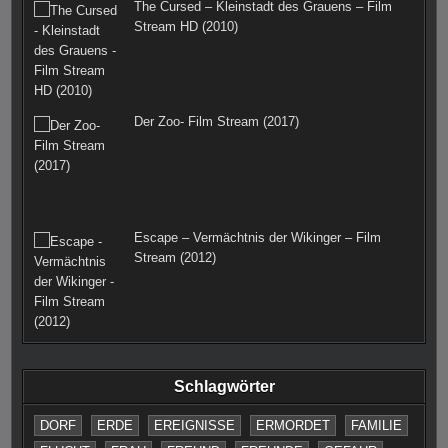
The Cursed – Kleinstadt des Grauens – Film
Stream HD (2010)
Der Zoo- Film Stream (2017)
Escape – Vermächtnis der Wikinger – Film
Stream (2012)
Schlagwörter
DORF
ERDE
EREIGNISSE
ERMORDET
FAMILIE