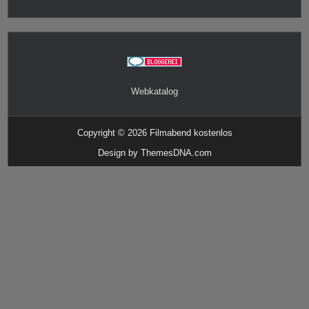
Webkatalog
Copyright © 2026 Filmabend kostenlos
Design by ThemesDNA.com