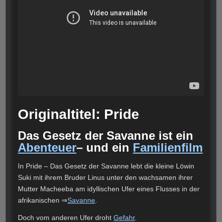
Originaltitel: Pride
Das Gesetz der Savanne ist ein
Abenteuer
– und ein
Familienfilm
In Pride – Das Gesetz der Savanne lebt die kleine Löwin
Suki mit ihrem Bruder Linus unter den wachsamen ihrer
Mutter Macheeba am idyllischen Ufer eines Flusses in der
afrikanischen ⇒
Savanne
.
Doch vom anderen Ufer droht
Gefahr
.