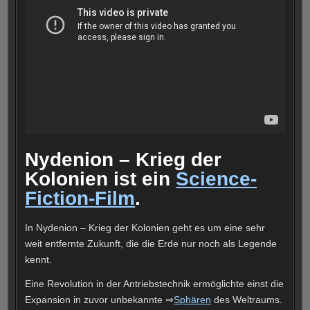
Nydenion – Krieg der
Kolonien ist ein
Science-
Fiction-Film
.
In Nydenion – Krieg der Kolonien geht es um eine sehr
weit entfernte Zukunft, die die Erde nur noch als Legende
kennt.
Eine Revolution in der Antriebstechnik ermöglichte einst die
Expansion in zuvor unbekannte ⇒
Sphären
des Weltraums.