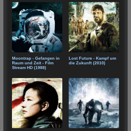
Moontrap - Gefangen in
Lost Future - Kampf um
Raum und Zeit - Film
die Zukunft (2010)
Stream HD (1988)