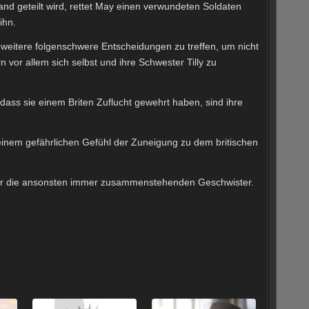
and geteilt wird, rettet May einen verwundeten Soldaten
ihn.
weitere folgenschwere Entscheidungen zu treffen, um nicht
 vor allem sich selbst und ihre Schwester Tilly zu
dass sie einem Briten Zuflucht gewehrt haben, sind ihre
 einem gefährlichen Gefühl der Zuneigung zu dem britischen
 für die ansonsten immer zusammenstehenden Geschwister.