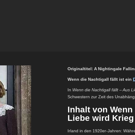
Originaltitel: A Nightingale Falli
Wenn die Nachtigall fällt ist ein
In
Wenn die Nachtigall fällt – Aus L
Schwestern zur Zeit des Unabhängig
Inhalt von Wenn d
Liebe wird Krieg
Irland in den 1920er-Jahren: Währe