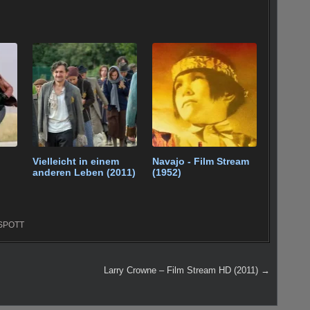
Vielleicht in einem
Navajo - Film Stream
anderen Leben (2011)
(1952)
SPOTT
Larry Crowne – Film Stream HD (2011) →