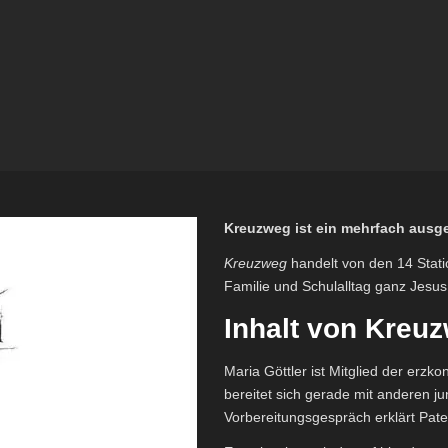
Kreuzweg ist ein mehrfach ausg
Kreuzweg
handelt von den 14 Stati
Familie und Schulalltag ganz Jesu
Inhalt von Kreu
Maria Göttler ist Mitglied der erzk
bereitet sich gerade mit anderen 
Vorbereitungsgespräch erklärt Pat