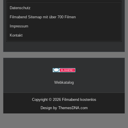
Datenschutz
Filmabend Sitemap mit über 700 Filmen
Impressum
Kontakt
Webkatalog
Copyright © 2026 Filmabend kostenlos
Design by ThemesDNA.com