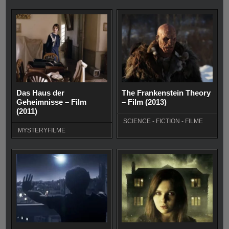
Das Haus der
The Frankenstein Theory
Geheimnisse – Film
– Film (2013)
(2011)
SCIENCE - FICTION - FILME
MYSTERYFILME