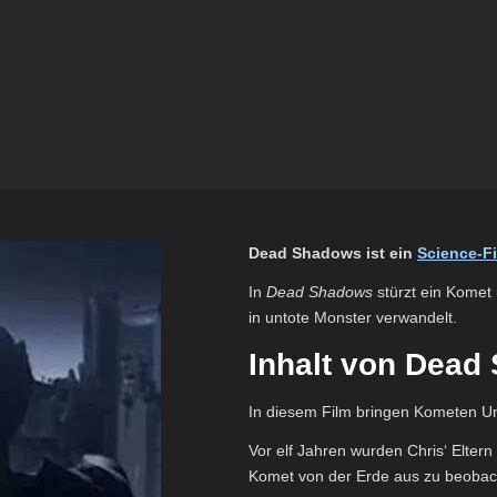
Dead Shadows ist ein
Science-Fi
In
Dead Shadows
stürzt ein Komet ü
in untote Monster verwandelt.
Inhalt von Dead
In diesem Film bringen Kometen Un
Vor elf Jahren wurden Chris‘ Eltern
Komet von der Erde aus zu beobac