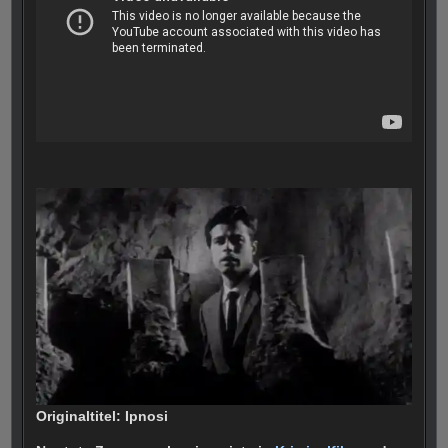
Originaltitel: Ipnosi