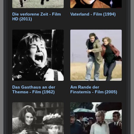
Die verlorene Zeit - Film
Vaterland - Film (1994)
HD (2011)
Das Gasthaus an der
Am Rande der
Themse - Film (1962)
Finsternis - Film (2005)