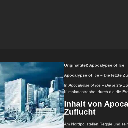
Originaltitel: Apocalypse of Ice
Apocalypse of Ice – Die letzte Zu
In
Apocalypse of Ice – Die letzte Zu
Klimakatastrophe, durch die die Erd
Inhalt von Apocal
Zuflucht
Am Nordpol stellen Reggie und sein