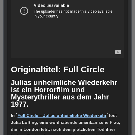
Originaltitel: Full Circle
Julias unheimliche Wiederkehr
ist ein Horrorfilm und
Mysterythriller aus dem Jahr
1977.
In `
Full Circle – Julias unheimliche Wiederkehr
´ löst
Julia Lofting, eine wohlhabende amerikanische Frau,
die in London lebt, nach dem plötzlichen Tod ihrer