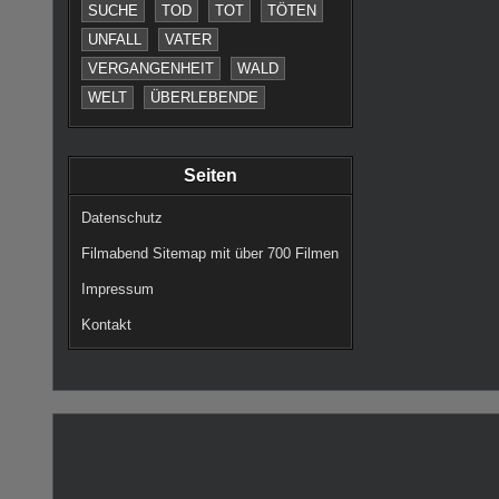
SUCHE
TOD
TOT
TÖTEN
UNFALL
VATER
VERGANGENHEIT
WALD
WELT
ÜBERLEBENDE
Seiten
Datenschutz
Filmabend Sitemap mit über 700 Filmen
Impressum
Kontakt