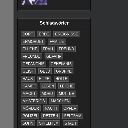
Schlagwörter
DORF
ERDE
EREIGNISSE
ERMORDET
FAMILIE
FLUCHT
FRAU
FREUND
FREUNDE
GEFAHR
GEFÄNGNIS
GEHEIMNIS
GEIST
GELD
GRUPPE
HAUS
HILFE
HÖLLE
KAMPF
LEBEN
LEICHE
MACHT
MORD
MUTTER
MYSTERIÖS
MÄDCHEN
MÖRDER
NACHT
OPFER
POLIZEI
RETTEN
SELTSAM
SOHN
SPIELFILM
STADT