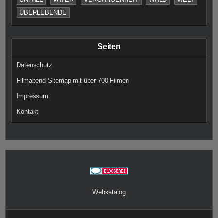
ÜBERLEBENDE
Seiten
Datenschutz
Filmabend Sitemap mit über 700 Filmen
Impressum
Kontakt
Webkatalog