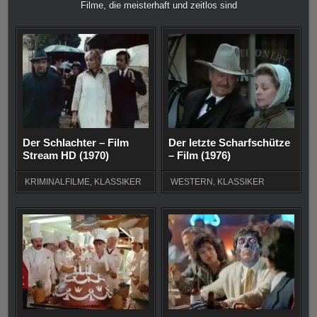
Filme, die meisterhaft und zeitlos sind
Der Schlachter – Film
Der letzte Scharfschütze
Stream HD (1970)
– Film (1976)
KRIMINALFILME
,
KLASSIKER
WESTERN
,
KLASSIKER