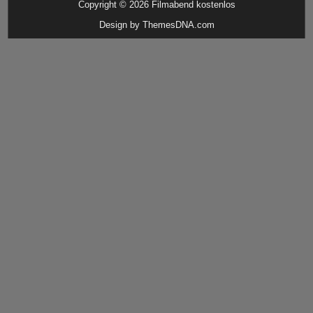
Copyright © 2026 Filmabend kostenlos
Design by ThemesDNA.com