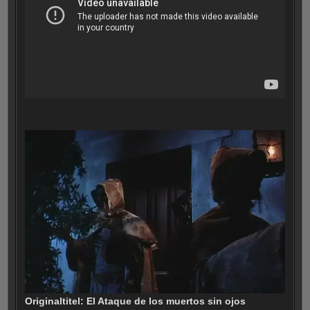
Originaltitel: El Ataque de los muertos sin ojos