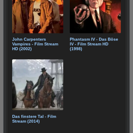
John Carpenters
Phantasm IV - Das Böse
Vampires - Film Stream
IV - Film Stream HD
HD (2002)
(1998)
Das finstere Tal - Film
Stream (2014)