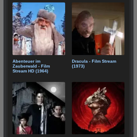
Abenteuer im
Dracula - Film Stream
Zauberwald - Film
(1973)
Stream HD (1964)