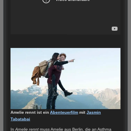
Amelie rennt ist ein
Abenteuerfilm
mit
Jasmin
Tabatabai
In
Amelie rennt
muss Amelie aus Berlin, die an Asthma