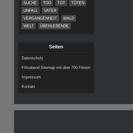
SUCHE
TOD
TOT
TÖTEN
UNFALL
VATER
VERGANGENHEIT
WALD
WELT
ÜBERLEBENDE
Seiten
Datenschutz
Filmabend Sitemap mit über 700 Filmen
Impressum
Kontakt