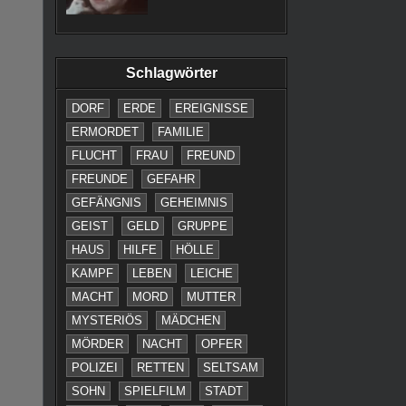
Schlagwörter
DORF
ERDE
EREIGNISSE
ERMORDET
FAMILIE
FLUCHT
FRAU
FREUND
FREUNDE
GEFAHR
GEFÄNGNIS
GEHEIMNIS
GEIST
GELD
GRUPPE
HAUS
HILFE
HÖLLE
KAMPF
LEBEN
LEICHE
MACHT
MORD
MUTTER
MYSTERIÖS
MÄDCHEN
MÖRDER
NACHT
OPFER
POLIZEI
RETTEN
SELTSAM
SOHN
SPIELFILM
STADT